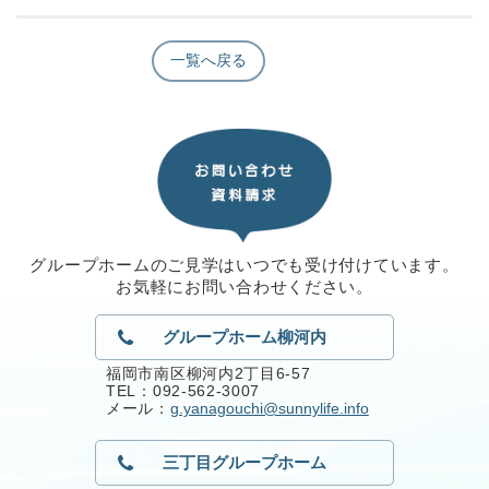
一覧へ戻る
グループホームのご見学はいつでも受け付けています。
お気軽にお問い合わせください。
グループホーム柳河内
福岡市南区柳河内2丁目6-57
TEL：092-562-3007
メール：
g.yanagouchi@sunnylife.info
三丁目グループホーム