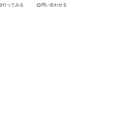
行ってみる
問い合わせる