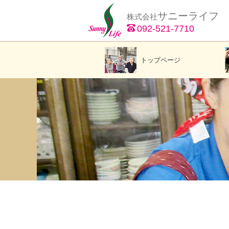
サニーライフ
株式会社
092-521-7710
トップページ