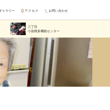
ギャラリー
アクセス
お問い合わせ
三丁目
小規模多機能センター