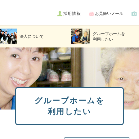
採用情報
お見舞いメール
グループホームを
法人について
利用したい
グループホームを
利用したい